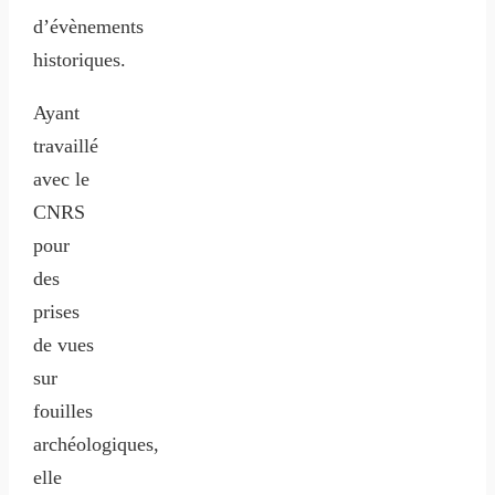
d’évènements
historiques.
Ayant
travaillé
avec le
CNRS
pour
des
prises
de vues
sur
fouilles
archéologiques,
elle