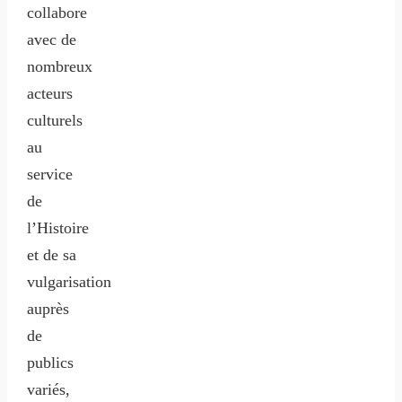
collabore
avec de
nombreux
acteurs
culturels
au
service
de
l’Histoire
et de sa
vulgarisation
auprès
de
publics
variés,