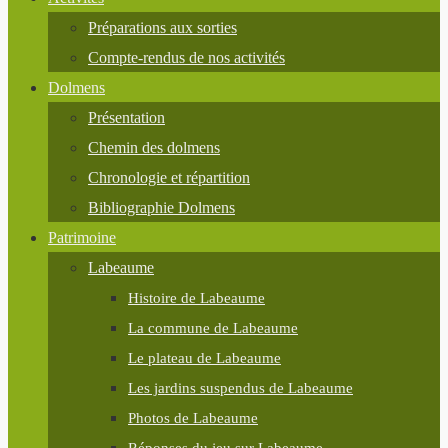
Préparations aux sorties
Compte-rendus de nos activités
Dolmens
Présentation
Chemin des dolmens
Chronologie et répartition
Bibliographie Dolmens
Patrimoine
Labeaume
Histoire de Labeaume
La commune de Labeaume
Le plateau de Labeaume
Les jardins suspendus de Labeaume
Photos de Labeaume