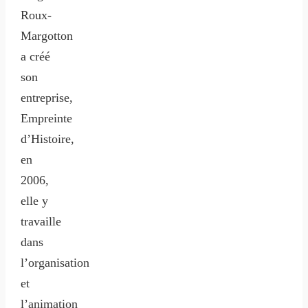
Roux-
Margotton
a créé
son
entreprise,
Empreinte
d’Histoire,
en
2006,
elle y
travaille
dans
l’organisation
et
l’animation